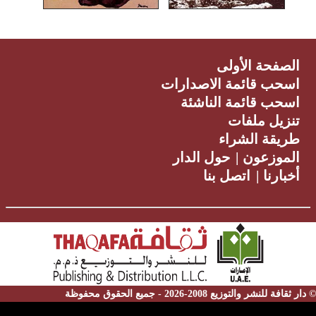
الصفحة الأولى
اسحب قائمة الاصدارات
اسحب قائمة الناشئة
تنزيل ملفات
طريقة الشراء
الموزعون
|
حول الدار
أخبارنا
|
اتصل بنا
© دار ثقافة للنشر والتوزيع 2008-2026 - جميع الحقوق محفوظة