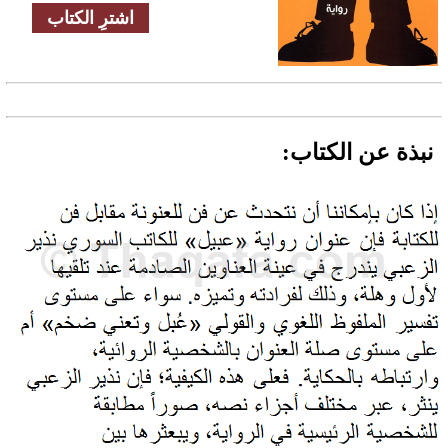
اشترِ الكتاب
نبذة عن الكتاب: