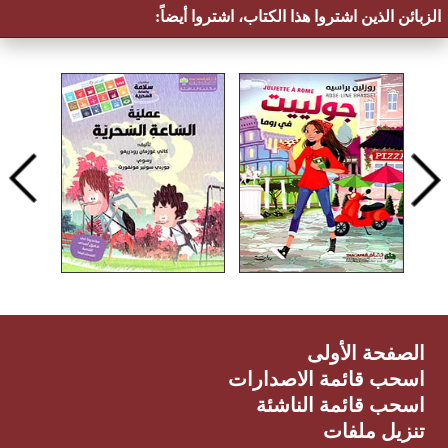
الزبائن الذين اشتروا هذا الكتاب، اشتروا أيضاً:
الصفحة الأولى
اسحب قائمة الاصدارات
اسحب قائمة الناشئة
تنزيل ملفات